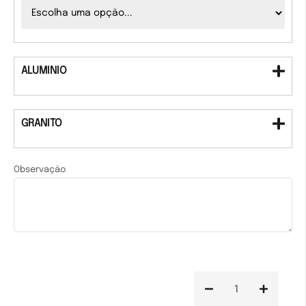
ALUMINIO
GRANITO
Observação