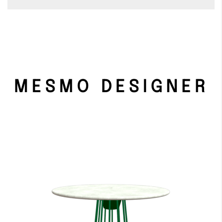
MESMO DESIGNER