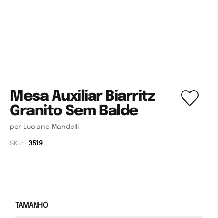
Mesa Auxiliar Biarritz
Granito Sem Balde
por Luciano Mandelli
SKU:
3519
TAMANHO