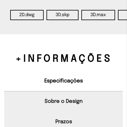
2D.dwg
3D.skp
3D.max
+INFORMAÇÕES
Especificações
Sobre o Design
Prazos