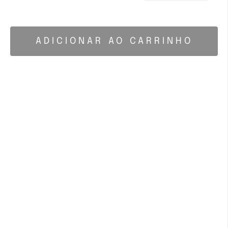
ADICIONAR AO CARRINHO