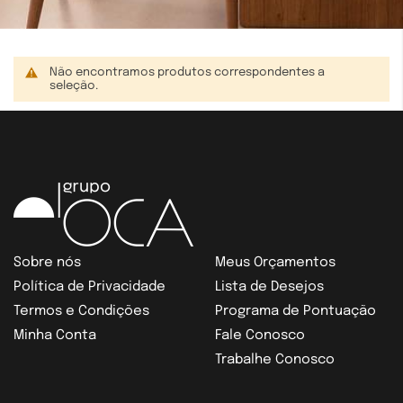
Não encontramos produtos correspondentes a
seleção.
Sobre nós
Meus Orçamentos
Política de Privacidade
Lista de Desejos
Termos e Condições
Programa de Pontuação
Minha Conta
Fale Conosco
Trabalhe Conosco