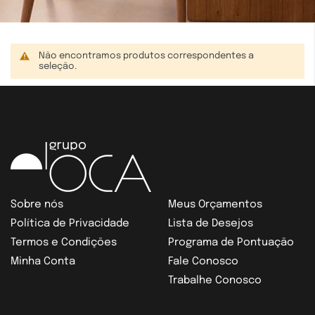
Não encontramos produtos correspondentes a
seleção.
Sobre nós
Meus Orçamentos
Política de Privacidade
Lista de Desejos
Termos e Condições
Programa de Pontuação
Minha Conta
Fale Conosco
Trabalhe Conosco