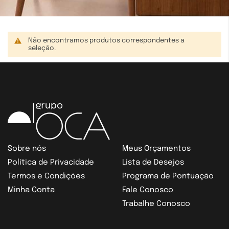
Não encontramos produtos correspondentes a
seleção.
Sobre nós
Meus Orçamentos
Política de Privacidade
Lista de Desejos
Termos e Condições
Programa de Pontuação
Minha Conta
Fale Conosco
Trabalhe Conosco