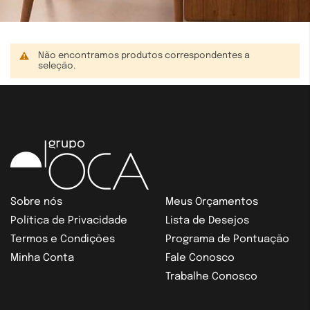
Não encontramos produtos correspondentes a
seleção.
Sobre nós
Meus Orçamentos
Política de Privacidade
Lista de Desejos
Termos e Condições
Programa de Pontuação
Minha Conta
Fale Conosco
Trabalhe Conosco