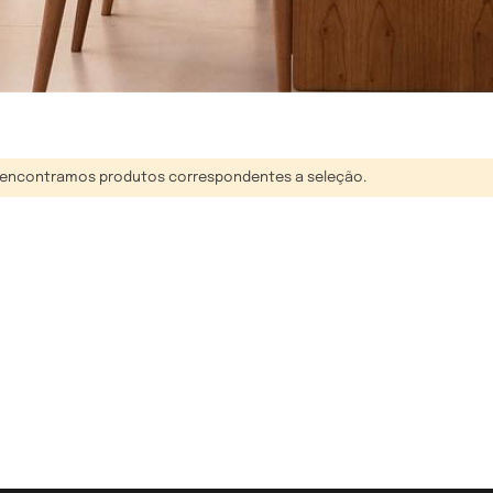
encontramos produtos correspondentes a seleção.