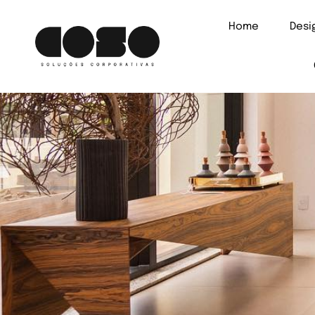
Home
Des