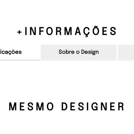
+INFORMAÇÕES
ficações
Sobre o Design
MESMO DESIGNER