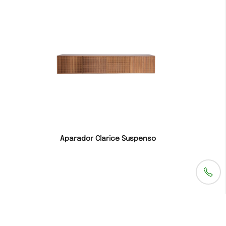
Aparador Clarice Suspenso