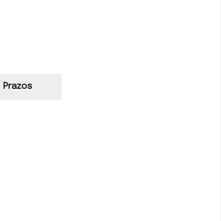
Prazos