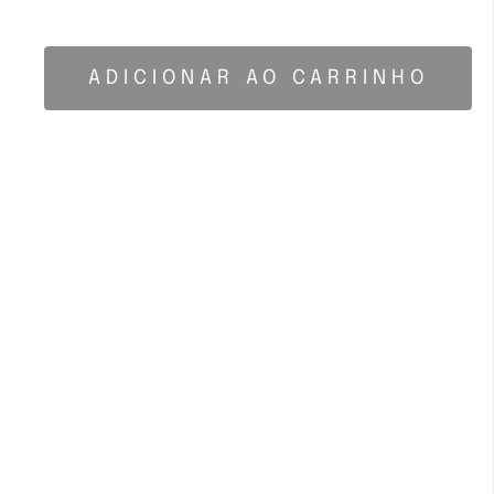
ADICIONAR AO CARRINHO