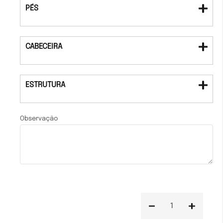
PÉS
CABECEIRA
ESTRUTURA
Observação