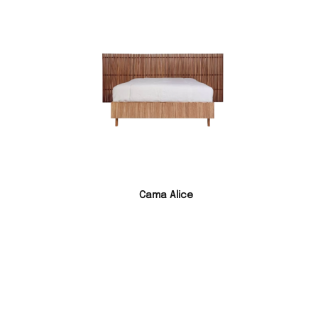
Cama Alice