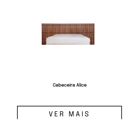
Cabeceira Alice
VER MAIS