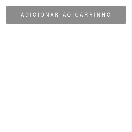
ADICIONAR AO CARRINHO