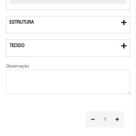
ESTRUTURA
TECIDO
Observação