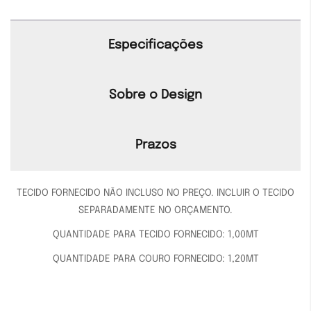
Especificações
Sobre o Design
Prazos
TECIDO FORNECIDO NÃO INCLUSO NO PREÇO. INCLUIR O TECIDO
SEPARADAMENTE NO ORÇAMENTO.
QUANTIDADE PARA TECIDO FORNECIDO: 1,00MT
QUANTIDADE PARA COURO FORNECIDO: 1,20MT