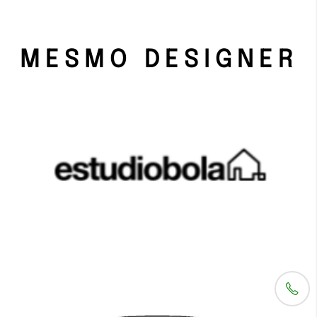
MESMO DESIGNER