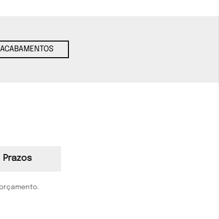
ACABAMENTOS
Prazos
 orçamento.