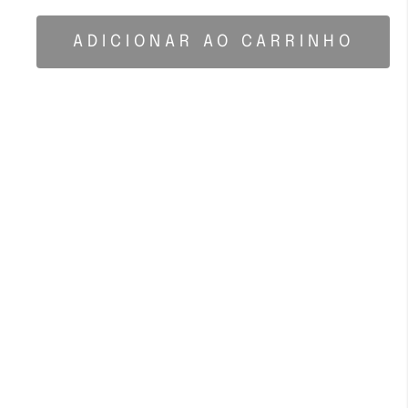
ADICIONAR AO CARRINHO