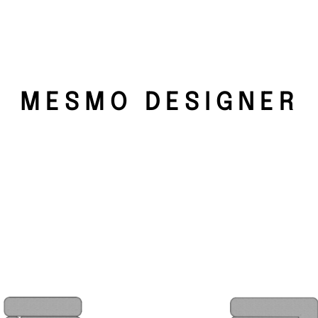
MESMO DESIGNER