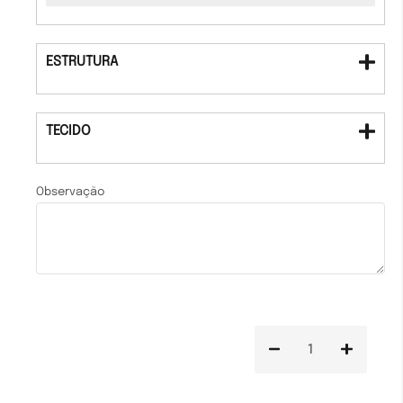
ESTRUTURA
TECIDO
Observação