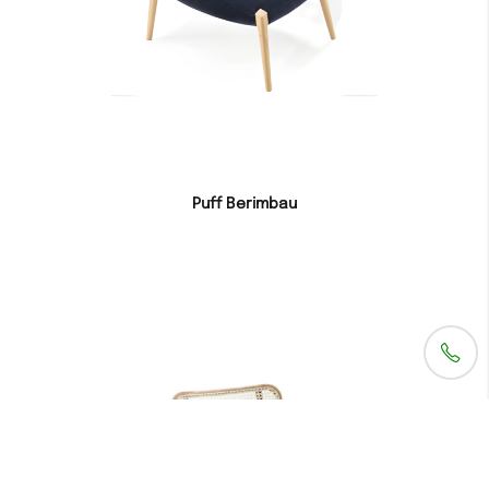
Puff Berimbau