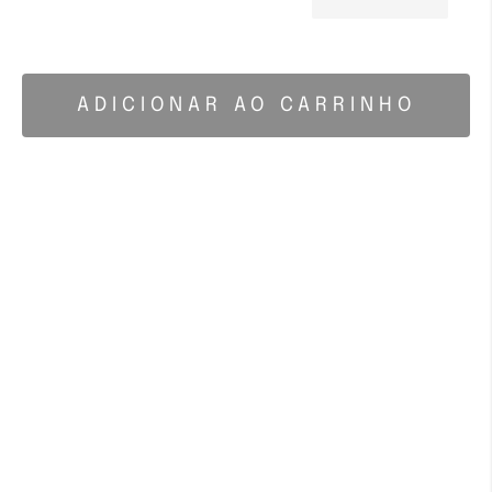
ADICIONAR AO CARRINHO