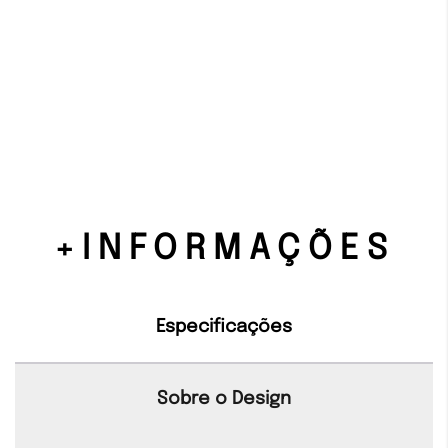
+INFORMAÇÕES
Especificações
Sobre o Design