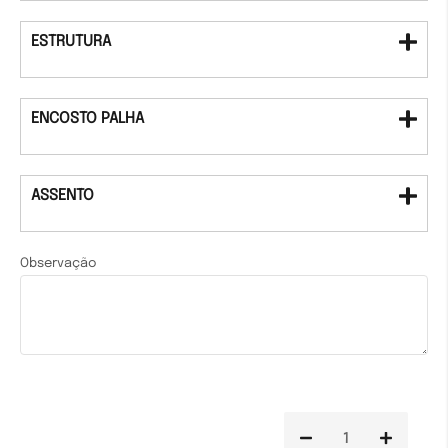
ESTRUTURA
ENCOSTO PALHA
ASSENTO
Observação