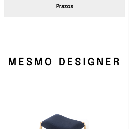
Prazos
MESMO DESIGNER