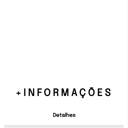
+INFORMAÇÕES
Detalhes