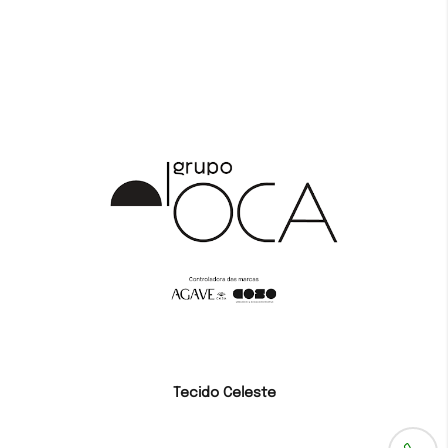
Tecido Celeste