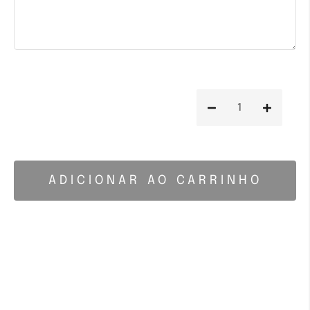
ADICIONAR AO CARRINHO