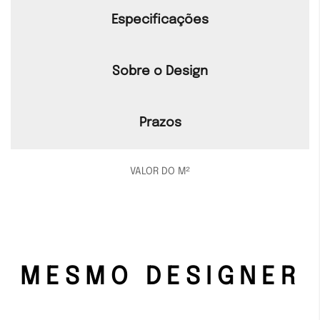
Especificações
Sobre o Design
Prazos
VALOR DO M²
MESMO DESIGNER