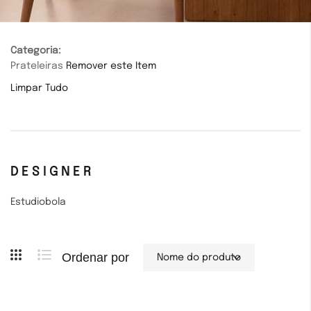
Categoria
Prateleiras
Remover este Item
Limpar Tudo
DESIGNER
Estudiobola
Ordenar por