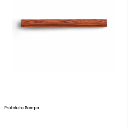
Prateleira Scarpa