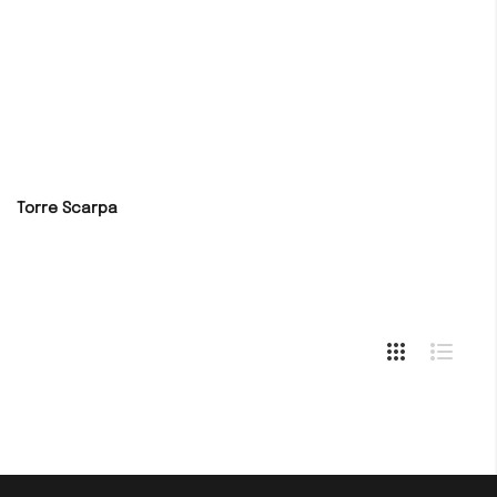
Torre Scarpa