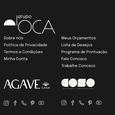
Sobre nós
Meus Orçamentos
Política de Privacidade
Lista de Desejos
Termos e Condições
Programa de Pontuação
Minha Conta
Fale Conosco
Trabalhe Conosco