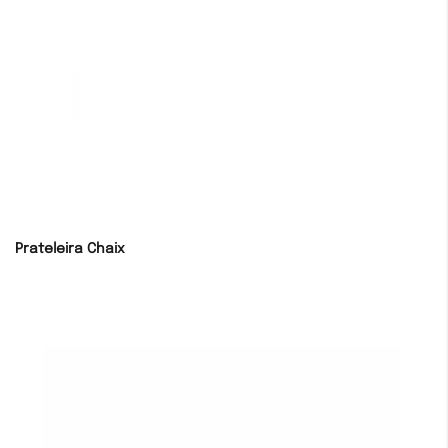
Prateleira Chaix