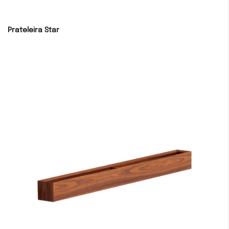
Prateleira Star