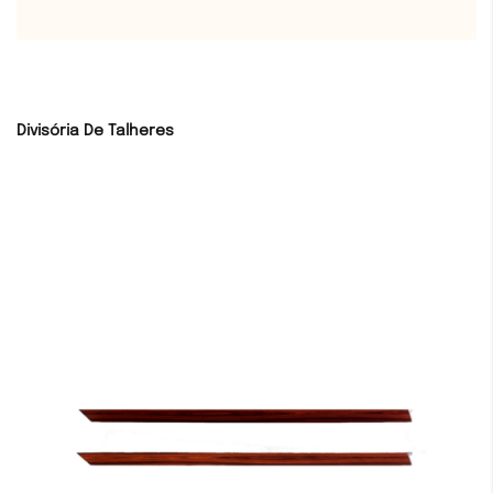
Divisória De Talheres