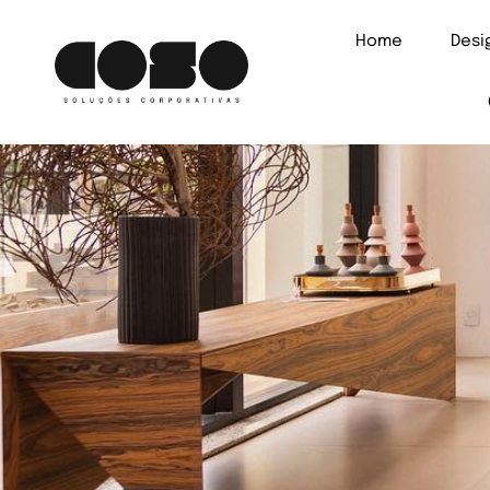
Home
Des