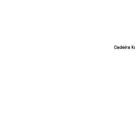
Cadeira K