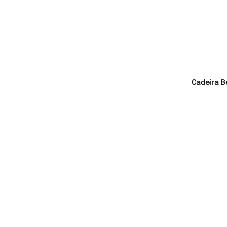
Cadeira B