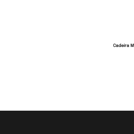
Cadeira M