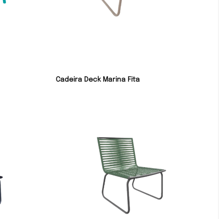
Cadeira Deck Marina Fita