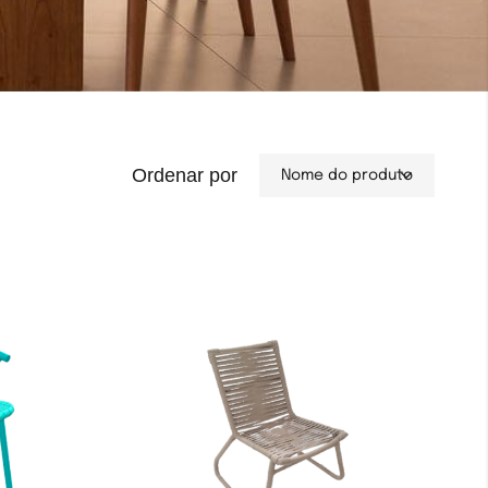
Ordenar por