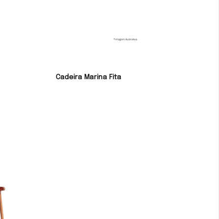
Cadeira Marina Fita