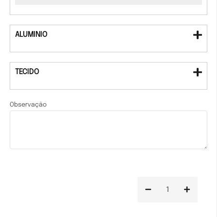
ALUMINIO
TECIDO
Observação