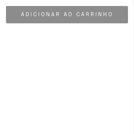
ADICIONAR AO CARRINHO