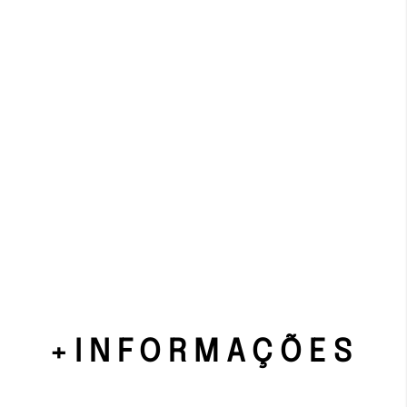
+INFORMAÇÕES