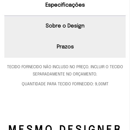
Especificações
Sobre o Design
Prazos
TECIDO FORNECIDO NÃO INCLUSO NO PREÇO. INCLUIR O TECIDO
SEPARADAMENTE NO ORÇAMENTO.
QUANTIDADE PARA TECIDO FORNECIDO: 9,00MT