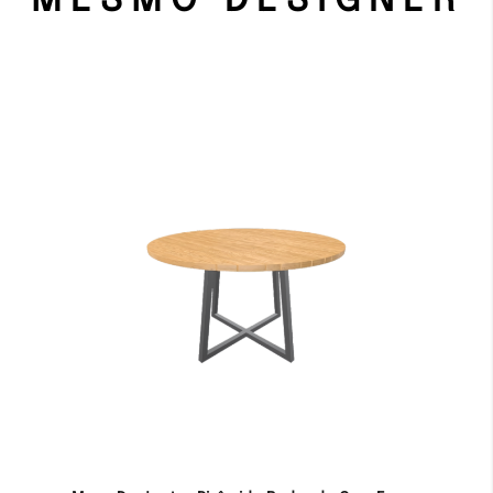
MESMO DESIGNER