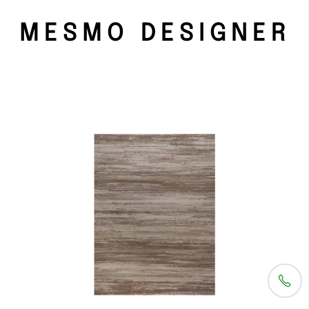
MESMO DESIGNER