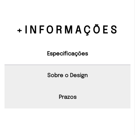
+INFORMAÇÕES
Especificações
Sobre o Design
Prazos