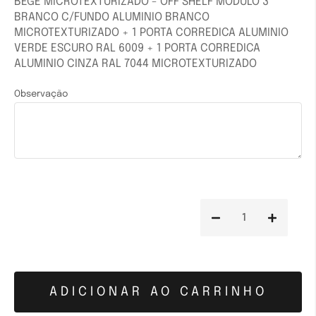
BEGE MICROTEXTURIZADO - OFF SHELF MODULO 3
BRANCO C/FUNDO ALUMINIO BRANCO
MICROTEXTURIZADO + 1 PORTA CORREDICA ALUMINIO
VERDE ESCURO RAL 6009 + 1 PORTA CORREDICA
ALUMINIO CINZA RAL 7044 MICROTEXTURIZADO
Observação
ADICIONAR AO CARRINHO