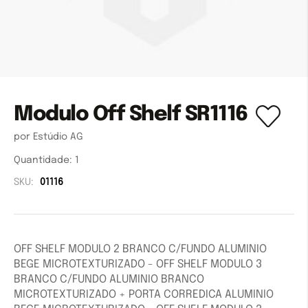
Modulo Off Shelf SR1116
por Estúdio AG
Quantidade:
1
SKU:
01116
OFF SHELF MODULO 2 BRANCO C/FUNDO ALUMINIO
BEGE MICROTEXTURIZADO - OFF SHELF MODULO 3
BRANCO C/FUNDO ALUMINIO BRANCO
MICROTEXTURIZADO + PORTA CORREDICA ALUMINIO