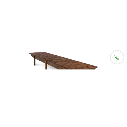
Banco Mucky