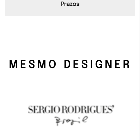
Prazos
MESMO DESIGNER