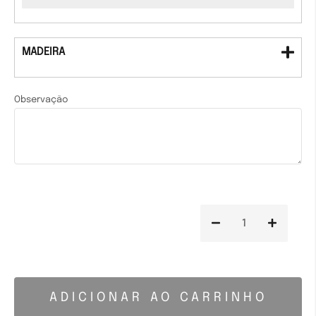
MADEIRA
Observação
ADICIONAR AO CARRINHO