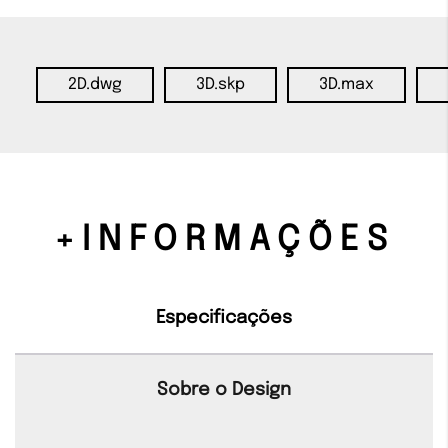
2D.dwg
3D.skp
3D.max
+INFORMAÇÕES
Especificações
Sobre o Design