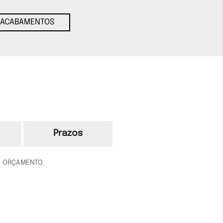
ACABAMENTOS
Prazos
O ORÇAMENTO.