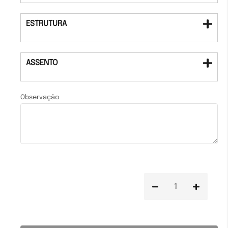
ESTRUTURA
ASSENTO
Observação