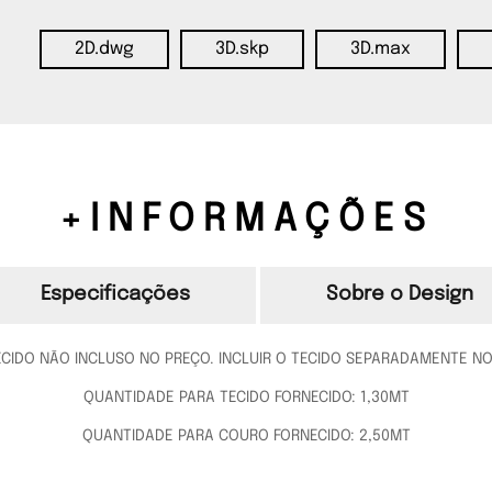
2D.dwg
3D.skp
3D.max
+INFORMAÇÕES
Especificações
Sobre o Design
ECIDO NÃO INCLUSO NO PREÇO. INCLUIR O TECIDO SEPARADAMENTE N
QUANTIDADE PARA TECIDO FORNECIDO: 1,30MT
QUANTIDADE PARA COURO FORNECIDO: 2,50MT