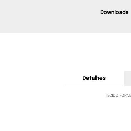
Downloads
Detalhes
TECIDO FORN