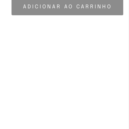
ADICIONAR AO CARRINHO