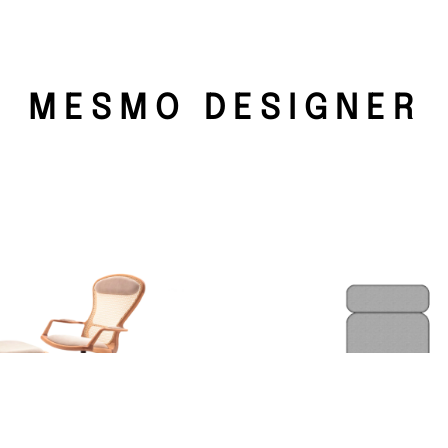
MESMO DESIGNER