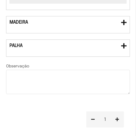
MADEIRA
PALHA
Observação