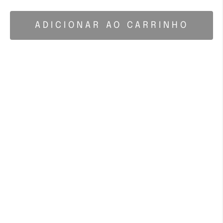
ADICIONAR AO CARRINHO