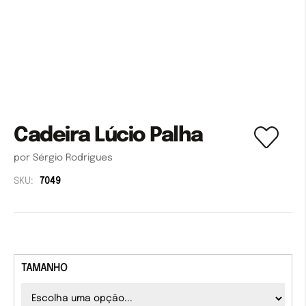
Cadeira Lúcio Palha
por Sérgio Rodrigues
SKU:
7049
TAMANHO