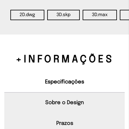
2D.dwg
3D.skp
3D.max
+INFORMAÇÕES
Especificações
Sobre o Design
Prazos