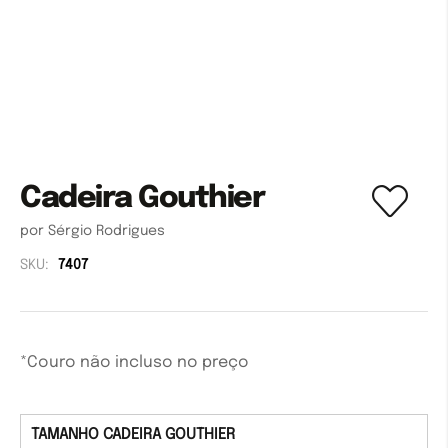
Cadeira Gouthier
por Sérgio Rodrigues
SKU:
7407
*Couro não incluso no preço
TAMANHO CADEIRA GOUTHIER