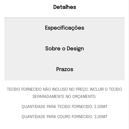
Detalhes
Especificações
Sobre o Design
Prazos
TECIDO FORNECIDO NÃO INCLUSO NO PREÇO. INCLUIR O TECIDO
SEPARADAMENTE NO ORÇAMENTO.
QUANTIDADE PARA TECIDO FORNECIDO: 2,00MT
QUANTIDADE PARA COURO FORNECIDO: 3,00MT