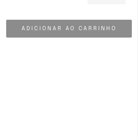
ADICIONAR AO CARRINHO