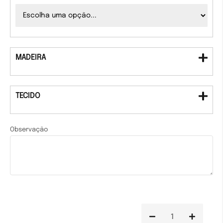
MADEIRA
TECIDO
Observação