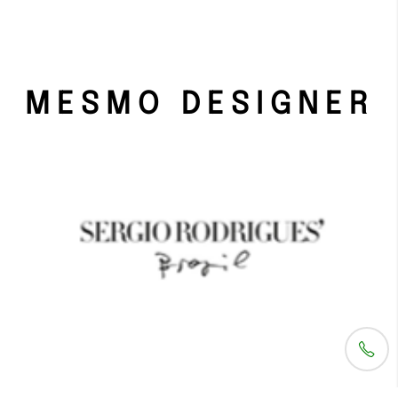
MESMO DESIGNER