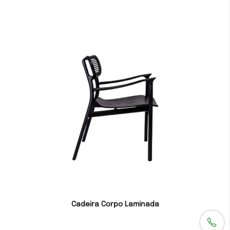
Cadeira Corpo Laminada