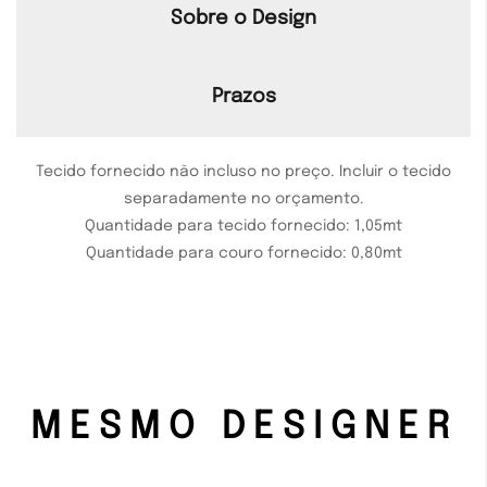
Sobre o Design
Prazos
Tecido fornecido não incluso no preço. Incluir o tecido
separadamente no orçamento.
Quantidade para tecido fornecido: 1,05mt
Quantidade para couro fornecido: 0,80mt
MESMO DESIGNER