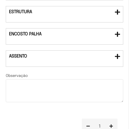
ESTRUTURA
ENCOSTO PALHA
ASSENTO
Observação