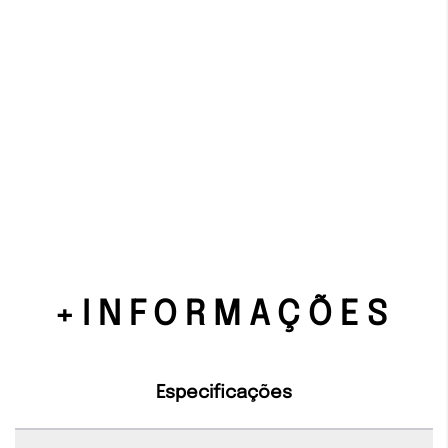
+INFORMAÇÕES
Especificações