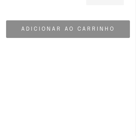
ADICIONAR AO CARRINHO