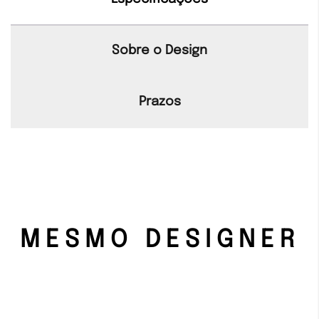
Sobre o Design
Prazos
MESMO DESIGNER