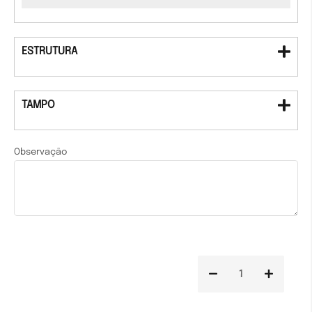
ESTRUTURA
TAMPO
Observação