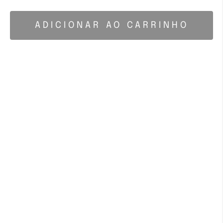
ADICIONAR AO CARRINHO