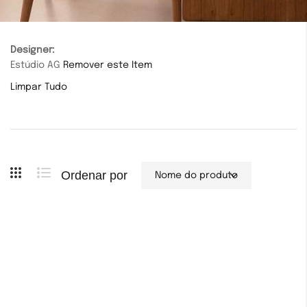
Designer
Estúdio AG
Remover este Item
Limpar Tudo
Ordenar por