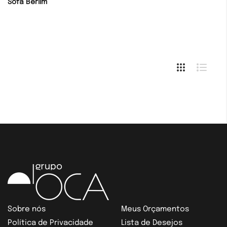
Sofá Berlim
Sobre nós
Meus Orçamentos
Política de Privacidade
Lista de Desejos