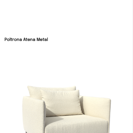
Poltrona Atena Metal