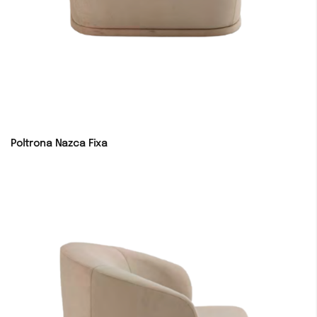
Poltrona Nazca Fixa