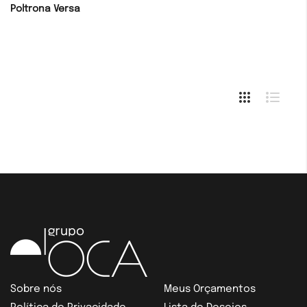
Poltrona Versa
Sobre nós
Meus Orçamentos