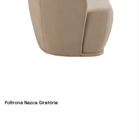
Poltrona Nazca Giratória