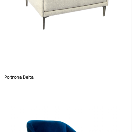
Poltrona Delta