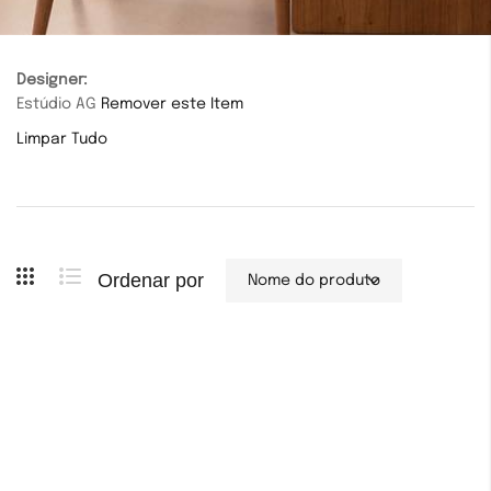
Designer
Estúdio AG
Remover este Item
Limpar Tudo
Ordenar por