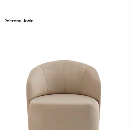
Poltrona Jobin