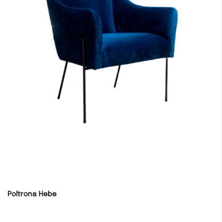
Poltrona Hebe