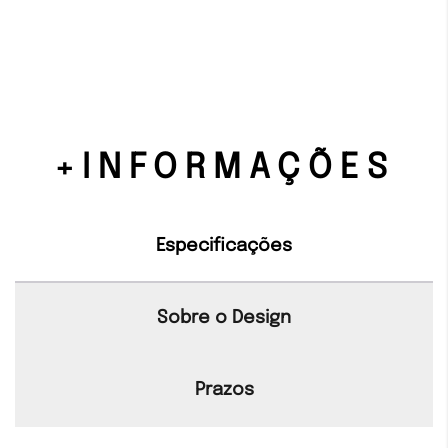
+INFORMAÇÕES
Especificações
Sobre o Design
Prazos