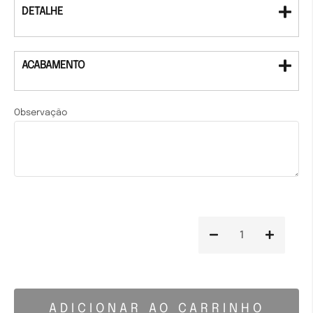
DETALHE
ACABAMENTO
Observação
ADICIONAR AO CARRINHO