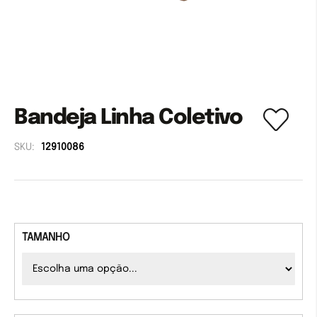
Bandeja Linha Coletivo
SKU:
12910086
TAMANHO