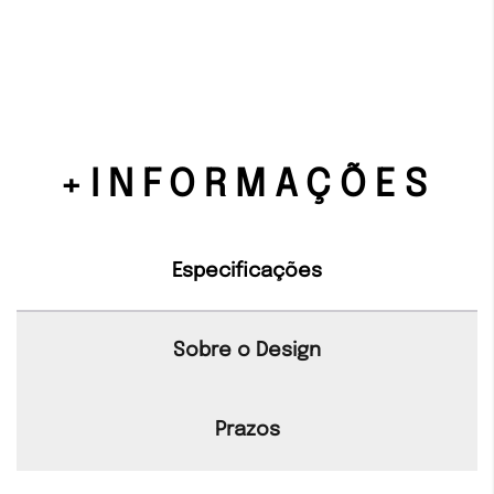
+INFORMAÇÕES
Especificações
Sobre o Design
Prazos