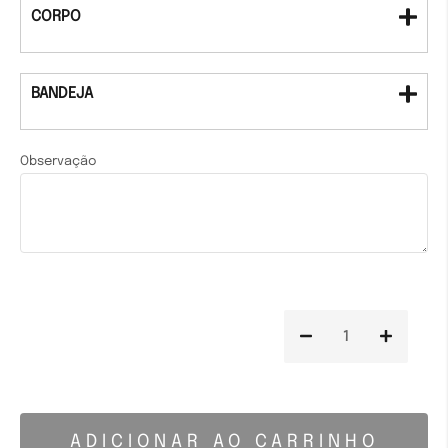
CORPO
BANDEJA
Observação
ADICIONAR AO CARRINHO