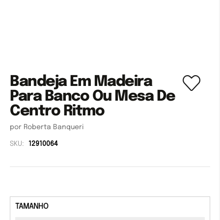
Bandeja Em Madeira
Para Banco Ou Mesa De
Centro Ritmo
por Roberta Banqueri
SKU:
12910064
TAMANHO