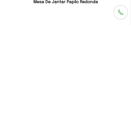
Mesa De Jantar Papilo Redonda