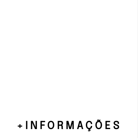
+INFORMAÇÕES