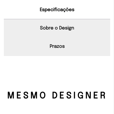
Especificações
Sobre o Design
Prazos
MESMO DESIGNER