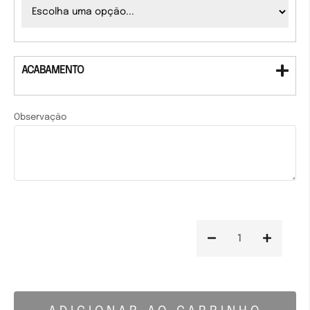
ACABAMENTO
Observação