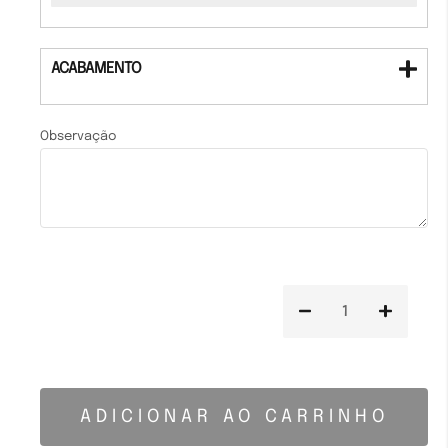
ACABAMENTO
Observação
ADICIONAR AO CARRINHO