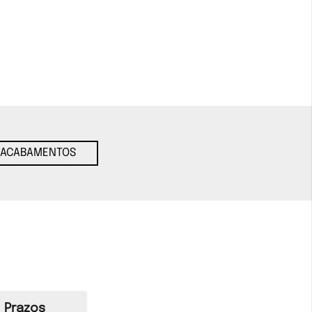
ACABAMENTOS
Prazos