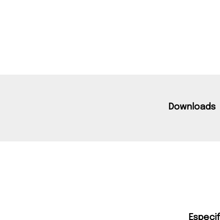
Downloads
Especi