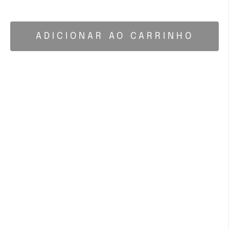
ADICIONAR AO CARRINHO