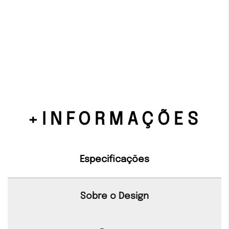
+INFORMAÇÕES
Especificações
Sobre o Design