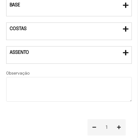
BASE
COSTAS
ASSENTO
Observação