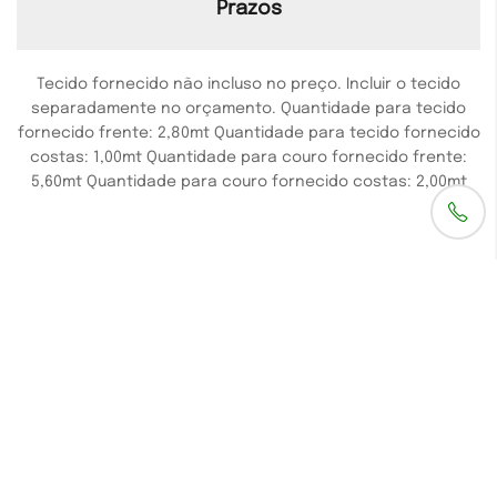
Prazos
Tecido fornecido não incluso no preço. Incluir o tecido
separadamente no orçamento. Quantidade para tecido
fornecido frente: 2,80mt Quantidade para tecido fornecido
costas: 1,00mt Quantidade para couro fornecido frente:
5,60mt Quantidade para couro fornecido costas: 2,00mt
GALERIA