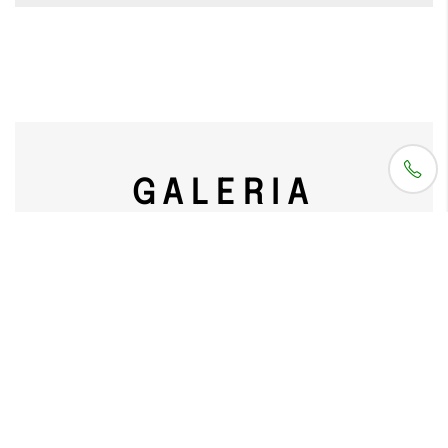
GALERIA