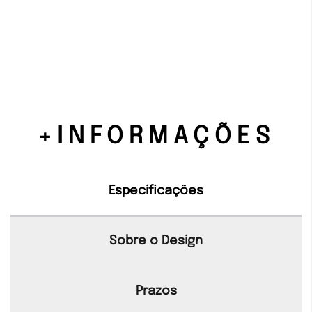
+INFORMAÇÕES
Especificações
Sobre o Design
Prazos