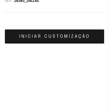
SKU:
28380_DALLAS
INICIAR CUSTOMIZAÇÃO